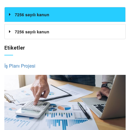
7256 sayılı kanun
7256 sayılı kanun
Etiketler
İş Planı Projesi