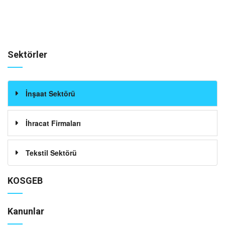
Sektörler
İnşaat Sektörü
İhracat Firmaları
Tekstil Sektörü
KOSGEB
Kanunlar